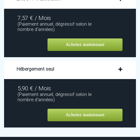
7,57 € / Mois
(Paiement annuel, dégressif selon le
nombre d'années)
Achetez maintenant
Hébergement seul
5,90 € / Mois
(Paiement annuel, dégressif selon le
nombre d'années)
Achetez maintenant