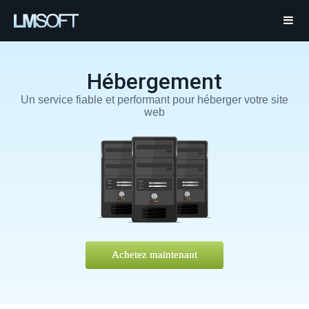
Hébergement
Un service fiable et performant pour héberger votre site
web
Achetez maintenant