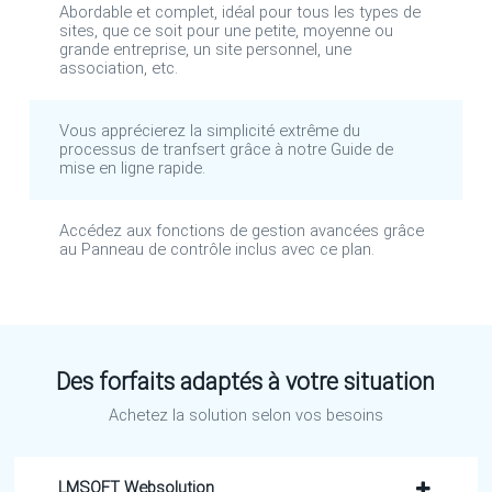
Abordable et complet, idéal pour tous les types de
sites, que ce soit pour une petite, moyenne ou
grande entreprise, un site personnel, une
association, etc.
Vous apprécierez la simplicité extrême du
processus de tranfsert grâce à notre Guide de
mise en ligne rapide.
Accédez aux fonctions de gestion avancées grâce
au Panneau de contrôle inclus avec ce plan.
Des forfaits adaptés à votre situation
Achetez la solution selon vos besoins
LMSOFT Websolution